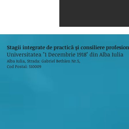
Stagii integrate de practică şi consiliere profesi
Universitatea "1 Decembrie 1918" din Alba Iulia
Alba Iulia, Strada: Gabriel Bethlen Nr.5,
Cod Postal: 510009