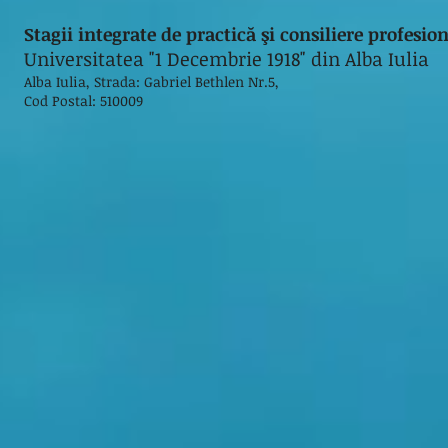
Stagii integrate de practică şi consiliere profesi
Universitatea "1 Decembrie 1918" din Alba Iulia
Alba Iulia, Strada: Gabriel Bethlen Nr.5,
Cod Postal: 510009