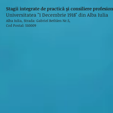
Stagii integrate de practică şi consiliere profesi
Universitatea "1 Decembrie 1918" din Alba Iulia
Alba Iulia, Strada: Gabriel Bethlen Nr.5,
Cod Postal: 510009