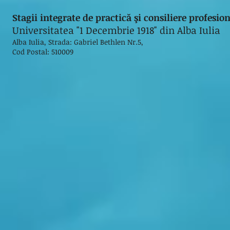
Stagii integrate de practică şi consiliere profesi
Universitatea "1 Decembrie 1918" din Alba Iulia
Alba Iulia, Strada: Gabriel Bethlen Nr.5,
Cod Postal: 510009