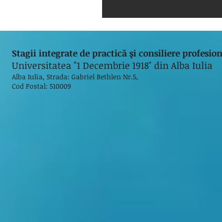
Stagii integrate de practică şi consiliere profesi
Universitatea "1 Decembrie 1918" din Alba Iulia
Alba Iulia, Strada: Gabriel Bethlen Nr.5,
Cod Postal: 510009